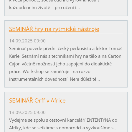
každodenním životě – pro učení i...
SEMINÁŘ hry na rytmické nástroje
14.09.2025 09:00
Seminář povede přední český perkusista a lektor Tomáš
Kerle. Seznámí nás s technikami hry na tělo a na Carton
Cajon včetně možností jeho zapojení do didaktické
práce. Workshop se zaměřuje i na rozvoj
instrumentálních dovedností. Není důležité...
SEMINÁŘ Orff v Africe
13.09.2025 09:00
Vydejme se spolu s cestovní kanceláří ENTENTÝNA do
Afriky, kde se setkáme s domorodci a vyzkoušíme si,