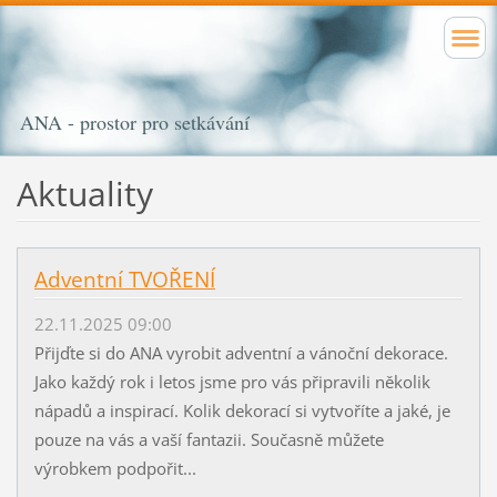
ANA - prostor pro setkávání
Aktuality
Adventní TVOŘENÍ
22.11.2025 09:00
Přijďte si do ANA vyrobit adventní a vánoční dekorace.
Jako každý rok i letos jsme pro vás připravili několik
nápadů a inspirací. Kolik dekorací si vytvoříte a jaké, je
pouze na vás a vaší fantazii. Současně můžete
výrobkem podpořit...